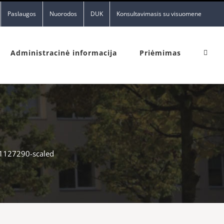
Paslaugos
Nuorodos
DUK
Konsultavimasis su visuomene
Administracinė informacija
Priėmimas
1127290-scaled