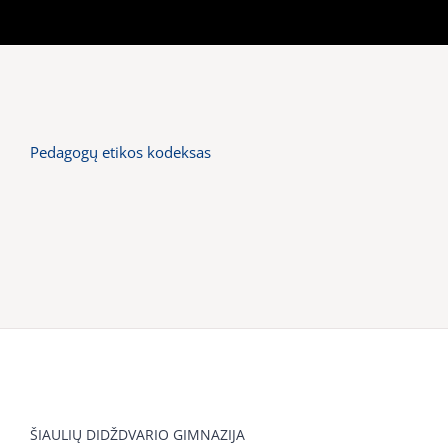
Pedagogų etikos kodeksas
ŠIAULIŲ DIDŽDVARIO GIMNAZIJA