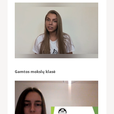
Gamtos mokslų klasė