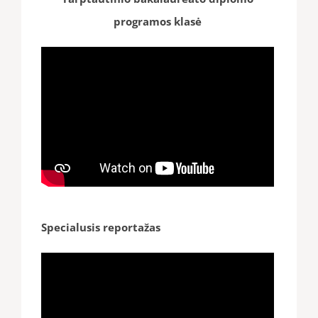
programos klasė
Specialusis reportažas