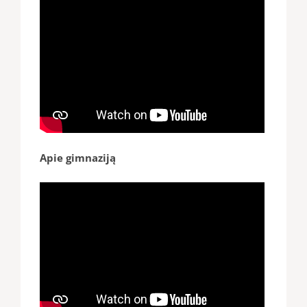
Apie gimnaziją