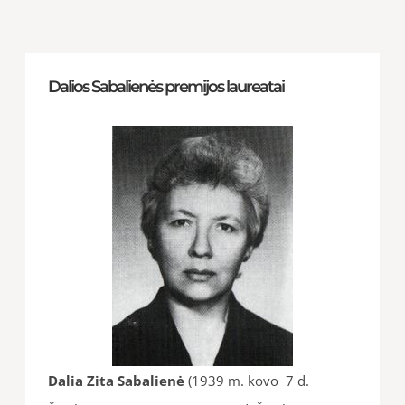
Dalios Sabalienės premijos laureatai
Dalia Zita Sabalienė
(1939 m. kovo 7 d.