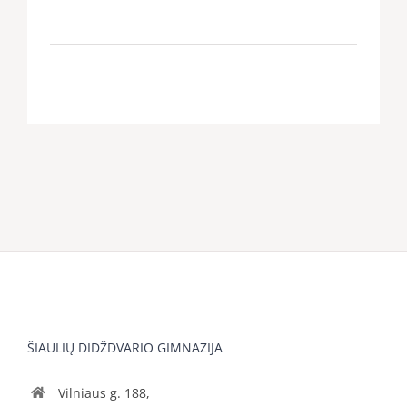
ŠIAULIŲ DIDŽDVARIO GIMNAZIJA
Vilniaus g. 188,