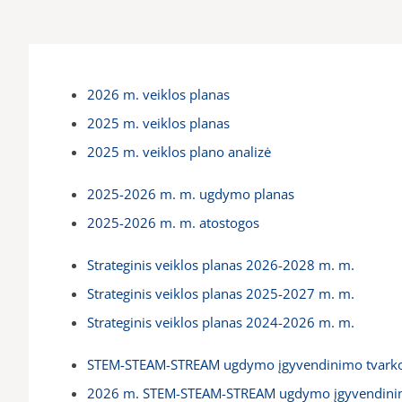
2026 m. veiklos planas
2025 m. veiklos planas
2025 m. veiklos plano analizė
2025-2026 m. m. ugdymo planas
2025-2026 m. m. atostogos
Strateginis veiklos planas 2026-2028 m. m.
Strateginis veiklos planas 2025-2027 m. m.
Strateginis veiklos planas 2024-2026 m. m.
STEM-STEAM-STREAM ugdymo įgyvendinimo tvarko
2026 m. STEM-STEAM-STREAM ugdymo įgyvendini