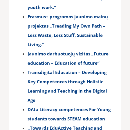
youth work.”
Erasmus+ programos jaunimo mainų
projektas „Treading My Own Path –
Less Waste, Less Stuff, Sustainable
Living.“
Jaunimo darbuotuojų vizitas „Future
education – Education of future“
Transdigital Education – Developing
Key Competences through Holistic
Learning and Teaching in the Digital
Age
DAta Literacy competences For Young
students towards STEAM education
„Towards EduActive Teaching and