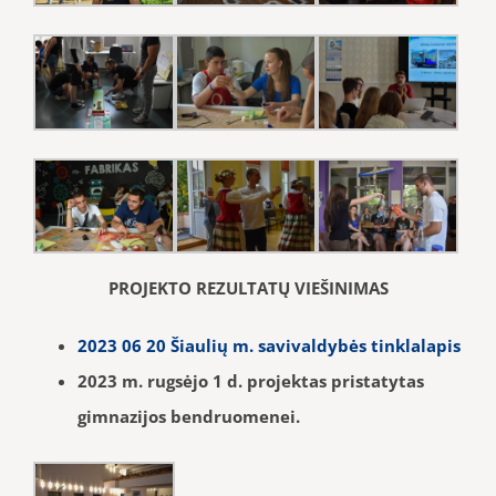
PROJEKTO REZULTATŲ VIEŠINIMAS
2023 06 20 Šiaulių m. savivaldybės tinklalapis
2023 m. rugsėjo 1 d. projektas pristatytas
gimnazijos bendruomenei.