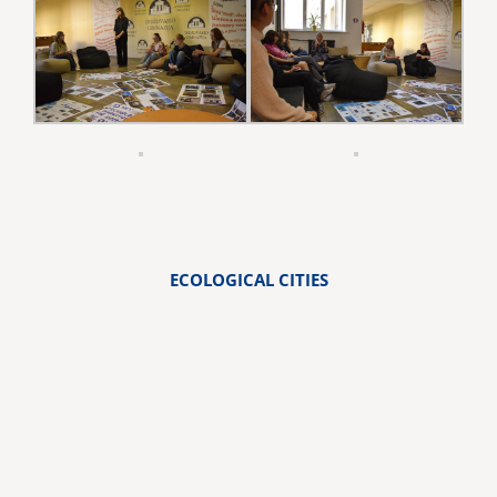
ECOLOGICAL CITIES