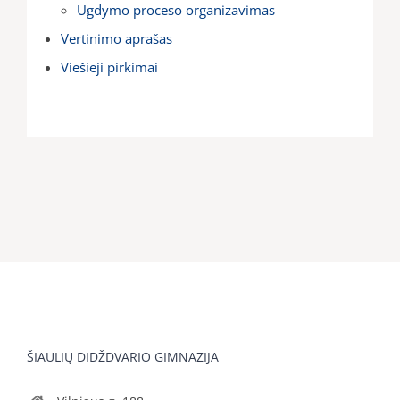
Ugdymo proceso organizavimas
Vertinimo aprašas
Viešieji pirkimai
ŠIAULIŲ DIDŽDVARIO GIMNAZIJA