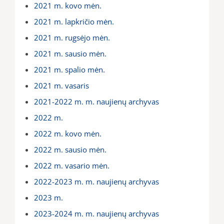
2021 m. kovo mėn.
2021 m. lapkričio mėn.
2021 m. rugsėjo mėn.
2021 m. sausio mėn.
2021 m. spalio mėn.
2021 m. vasaris
2021-2022 m. m. naujienų archyvas
2022 m.
2022 m. kovo mėn.
2022 m. sausio mėn.
2022 m. vasario mėn.
2022-2023 m. m. naujienų archyvas
2023 m.
2023-2024 m. m. naujienų archyvas