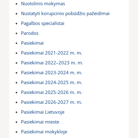
Nuotolinis mokymas
Nustatyti korupcinio pobūdžio pažeidimai
Pagalbos specialistai
Parodos
Pasiekimai
Pasiekimai 2021-2022 m. m.
Pasiekimai 2022–2023 m. m.
Pasiekimai 2023-2024 m. m.
Pasiekimai 2024-2025 m. m.
Pasiekimai 2025-2026 m. m.
Pasiekimai 2026-2027 m. m.
Pasiekimai Lietuvoje
Pasiekimai mieste
Pasiekimai mokykloje