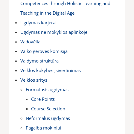
Competences through Holistic Learning and
Teaching in the Digital Age
Ugdymas karjerai
Ugdymas ne mokyklos aplinkoje
Vadovėliai
Vaiko gerovės komisija
Valdymo struktūra
Veiklos kokybės įsivertinimas
Veiklos sritys
Formalusis ugdymas
Core Points
Course Selection
Neformalus ugdymas
Pagalba mokiniui