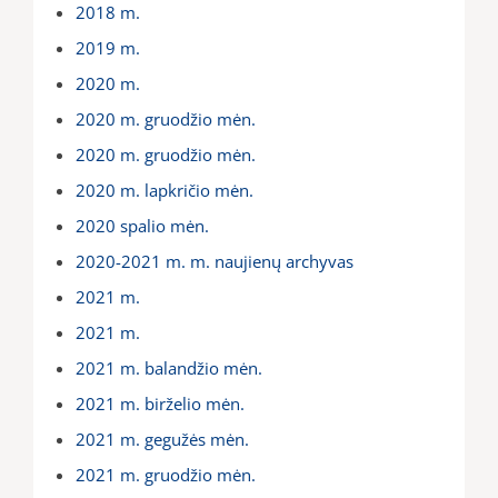
2018 m.
2019 m.
2020 m.
2020 m. gruodžio mėn.
2020 m. gruodžio mėn.
2020 m. lapkričio mėn.
2020 spalio mėn.
2020-2021 m. m. naujienų archyvas
2021 m.
2021 m.
2021 m. balandžio mėn.
2021 m. birželio mėn.
2021 m. gegužės mėn.
2021 m. gruodžio mėn.