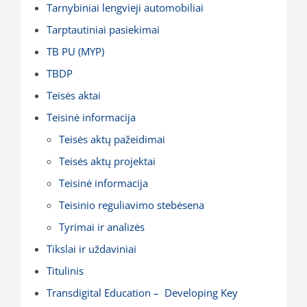
Tarnybiniai lengvieji automobiliai
Tarptautiniai pasiekimai
TB PU (MYP)
TBDP
Teisės aktai
Teisinė informacija
Teisės aktų pažeidimai
Teisės aktų projektai
Teisinė informacija
Teisinio reguliavimo stebėsena
Tyrimai ir analizės
Tikslai ir uždaviniai
Titulinis
Transdigital Education – Developing Key