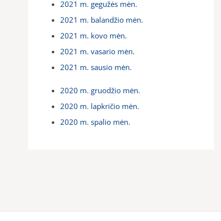
2021 m. gegužės mėn.
2021 m. balandžio mėn.
2021 m. kovo mėn.
2021 m. vasario mėn.
2021 m. sausio mėn.
2020 m. gruodžio mėn.
2020 m. lapkričio mėn.
2020 m. spalio mėn.