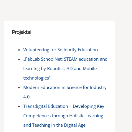
Projektai
Volunteering for Solidarity Education
„FabLab SchoolNet: STEAM education and
learning by Robotics, 3D and Mobile
technologies“
Modern Education in Science for Industry
4.0
Transdigital Education – Developing Key
Competences through Holistic Learning
and Teaching in the Digital Age