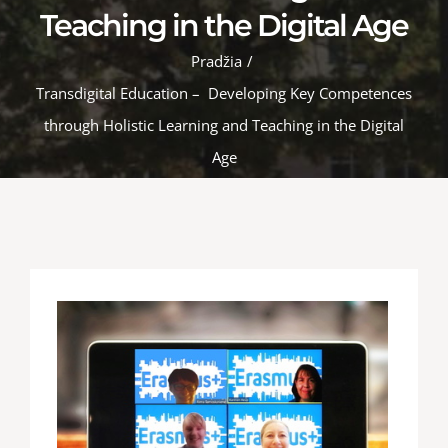
Teaching in the Digital Age
Pradžia
/
Transdigital Education – Developing Key Competences
through Holistic Learning and Teaching in the Digital
Age