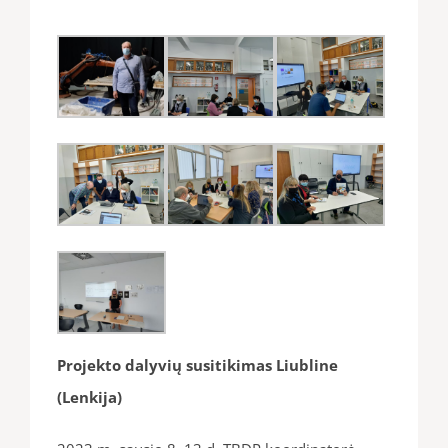
Projekto dalyvių susitikimas Liubline
(Lenkija)