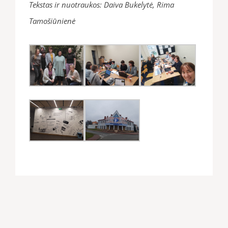
Tekstas ir nuotraukos: Daiva Bukelytė, Rima
Tamošiūnienė