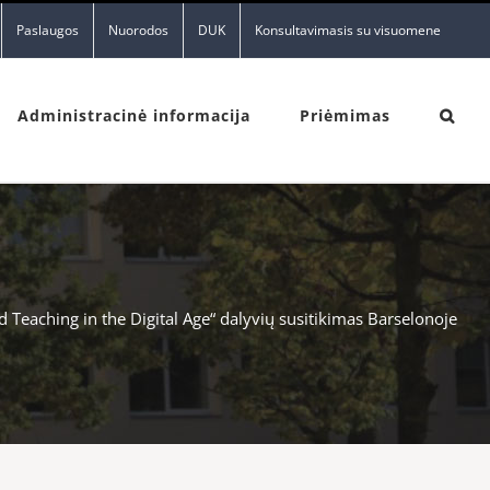
Paslaugos
Nuorodos
DUK
Konsultavimasis su visuomene
Administracinė informacija
Priėmimas
Teaching in the Digital Age“ dalyvių susitikimas Barselonoje