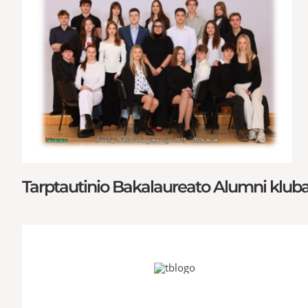
Tarptautinio Bakalaureato Alumni klub