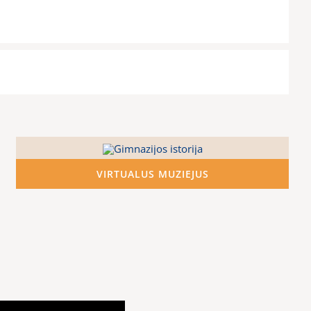
VIRTUALUS MUZIEJUS