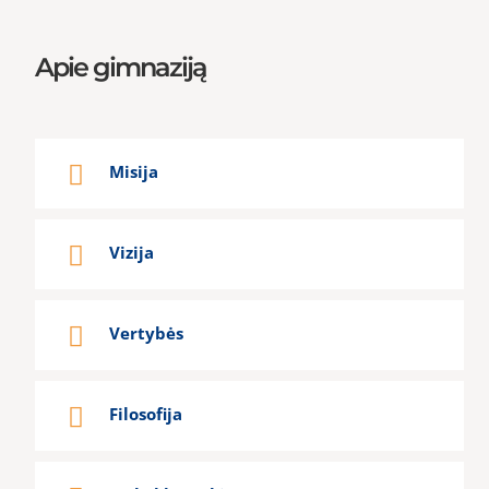
Apie gimnaziją
Misija
Vizija
Vertybės
Filosofija