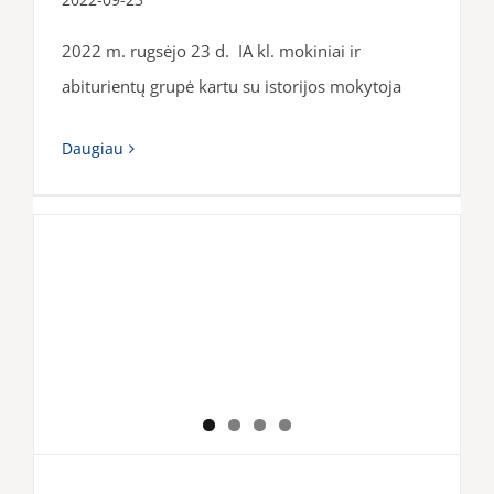
2022 m. rugsėjo 23 d. IA kl. mokiniai ir
abiturientų grupė kartu su istorijos mokytoja
Daugiau