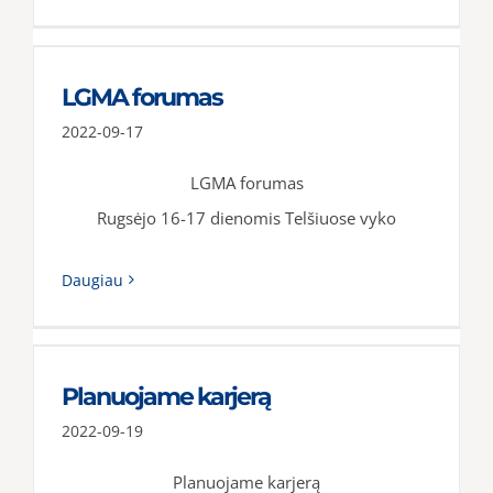
LGMA forumas
2022-09-17
LGMA forumas
Rugsėjo 16-17 dienomis Telšiuose vyko
Daugiau
Planuojame karjerą
2022-09-19
Planuojame karjerą