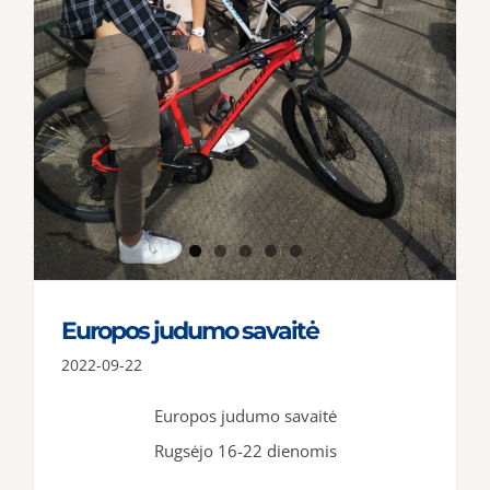
Europos judumo savaitė
2022-09-22
Europos judumo savaitė
Rugsėjo 16-22 dienomis