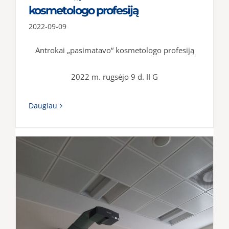
kosmetologo profesiją
2022-09-09
Antrokai „pasimatavo“ kosmetologo profesiją
2022 m. rugsėjo 9 d. II G
Daugiau