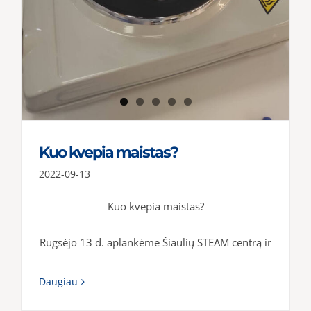
Kuo kvepia maistas?
2022-09-13
Kuo kvepia maistas?
Rugsėjo 13 d. aplankėme Šiaulių STEAM centrą ir
Daugiau