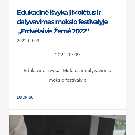
Edukacinė išvyka į Molėtus ir
dalyvavimas mokslo festivalyje
„Erdvėlaivis Žemė 2022“
2022-09-09
2022-09-09
Edukacinė išvyka į Molėtus ir dalyvavimas
mokslo festivalyje
Daugiau