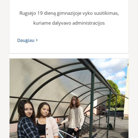
Rugsėjo 19 dieną gimnazijoje vyko susitikimas,
kuriame dalyvavo administracijos
Daugiau