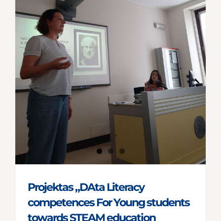
Projektas „DAta Literacy
competences For Young students
towards STEAM education