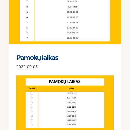
Pamokų laikas
2022-09-05