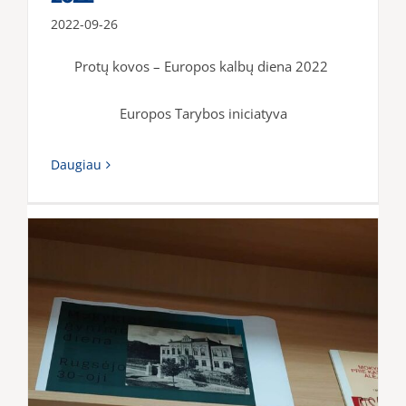
2022-09-26
Protų kovos – Europos kalbų diena 2022
Europos Tarybos iniciatyva
Daugiau