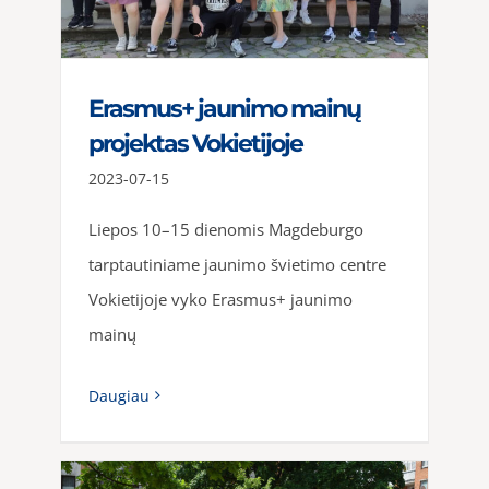
Erasmus+ jaunimo mainų
projektas Vokietijoje
2023-07-15
Liepos 10–15 dienomis Magdeburgo
tarptautiniame jaunimo švietimo centre
Vokietijoje vyko Erasmus+ jaunimo
mainų
Daugiau