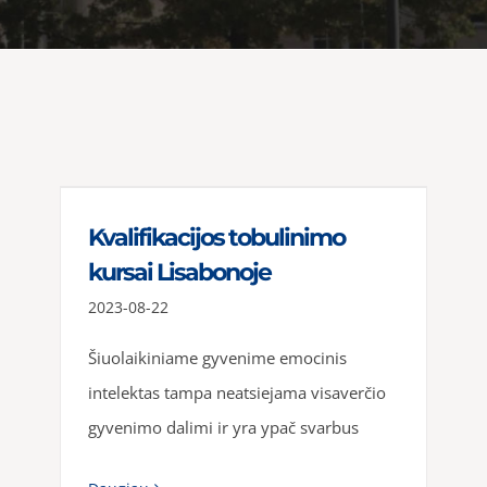
Kvalifikacijos tobulinimo
kursai Lisabonoje
2023-08-22
Šiuolaikiniame gyvenime emocinis
intelektas tampa neatsiejama visaverčio
gyvenimo dalimi ir yra ypač svarbus