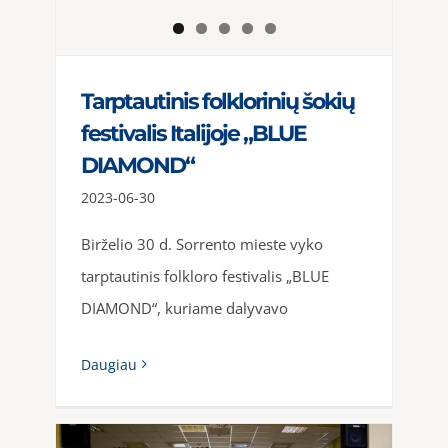
Tarptautinis folklorinių šokių
festivalis Italijoje „BLUE
DIAMOND“
2023-06-30
Birželio 30 d. Sorrento mieste vyko
tarptautinis folkloro festivalis „BLUE
DIAMOND“, kuriame dalyvavo
Daugiau