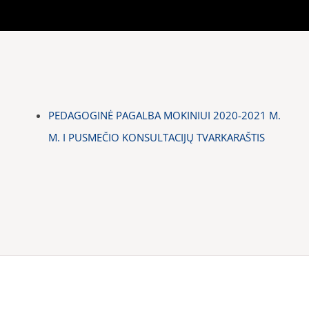
PEDAGOGINĖ PAGALBA MOKINIUI 2020-2021 M.
M. I PUSMEČIO KONSULTACIJŲ TVARKARAŠTIS