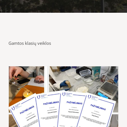
Gamtos klasių veiklos