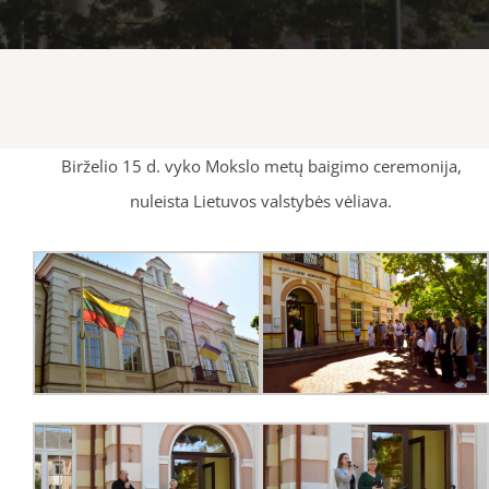
Birželio 15 d. vyko Mokslo metų baigimo ceremonija,
nuleista Lietuvos valstybės vėliava.