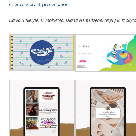
science-vibrant-presentation
Daiva Bukelytė, IT mokytoja, Diana Nemeikienė, anglų k. mokyto