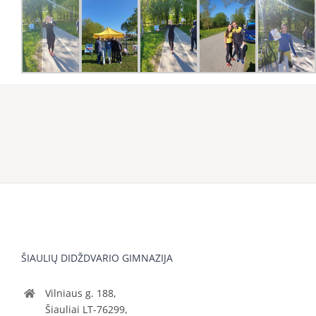
ŠIAULIŲ DIDŽDVARIO GIMNAZIJA
Vilniaus g. 188,
Šiauliai LT-76299,