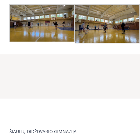
ŠIAULIŲ DIDŽDVARIO GIMNAZIJA