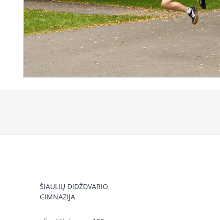
ŠIAULIŲ DIDŽDVARIO
GIMNAZIJA