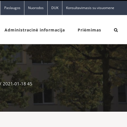
Paslaugos
Nuorodos
DUK
Konsultavimasis su visuomene
Administracinė informacija
Priėmimas
/
2021-01-18 45