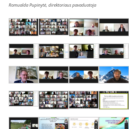
Romualda Pupinytė, direktoriaus pavaduotoja