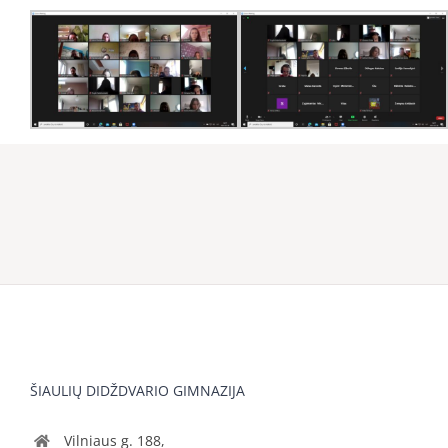
ŠIAULIŲ DIDŽDVARIO GIMNAZIJA
Vilniaus g. 188,