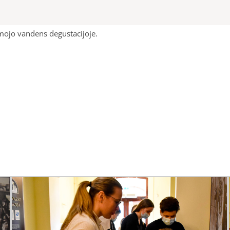
ojo vandens degustacijoje.