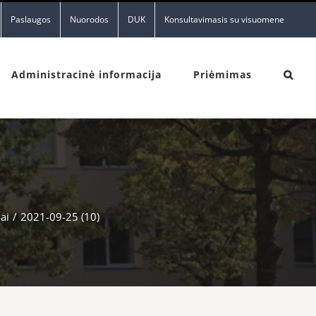
Paslaugos
Nuorodos
DUK
Konsultavimasis su visuomene
Administracinė informacija
Priėmimas
ai
/
2021-09-25 (10)