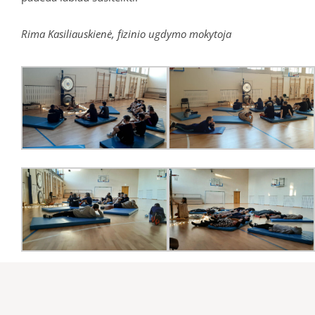
Rima Kasiliauskienė, fizinio ugdymo mokytoja