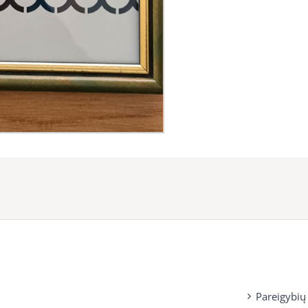
Pareigybių