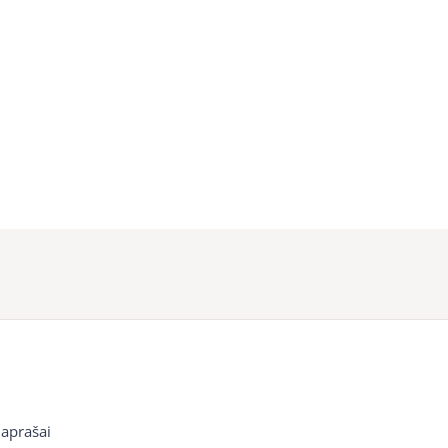
 aprašai