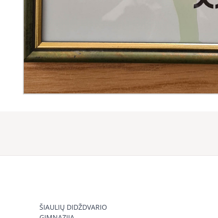
ŠIAULIŲ DIDŽDVARIO
GIMNAZIJA