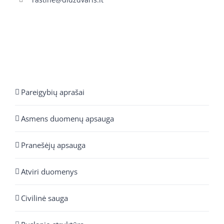
Pareigybių aprašai
Asmens duomenų apsauga
Pranešėjų apsauga
Atviri duomenys
Civilinė sauga