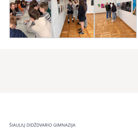
ŠIAULIŲ DIDŽDVARIO GIMNAZIJA