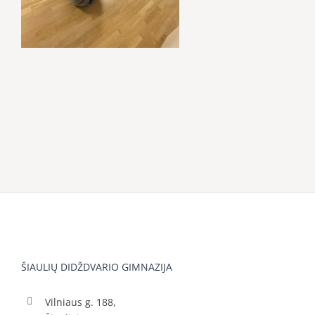
ŠIAULIŲ DIDŽDVARIO GIMNAZIJA
Vilniaus g. 188,