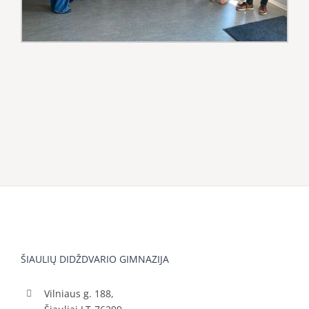
ŠIAULIŲ DIDŽDVARIO GIMNAZIJA
Vilniaus g. 188,