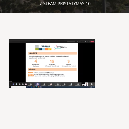
/
STEAM PRISTATYMAS 10