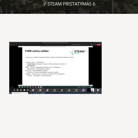
/
STEAM PRISTATYMAS 6