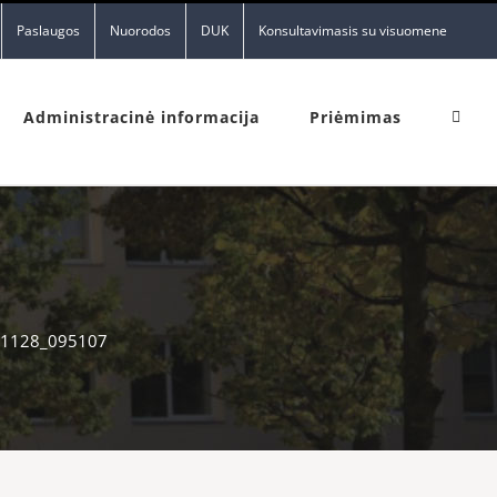
Paslaugos
Nuorodos
DUK
Konsultavimasis su visuomene
Administracinė informacija
Priėmimas
1128_095107