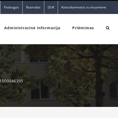
Paslaugos
Nuorodos
DUK
Konsultavimasis su visuomene
Administracinė informacija
Priėmimas
1000046395