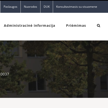
Paslaugos
Nuorodos
DUK
Konsultavimasis su visuomene
Administracinė informacija
Priėmimas
_0037