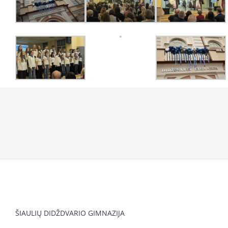
ŠIAULIŲ DIDŽDVARIO GIMNAZIJA