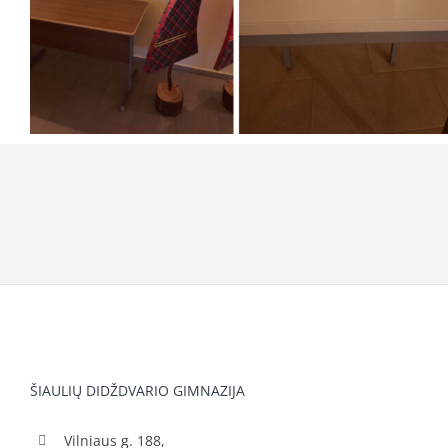
ŠIAULIŲ DIDŽDVARIO GIMNAZIJA
Vilniaus g. 188,