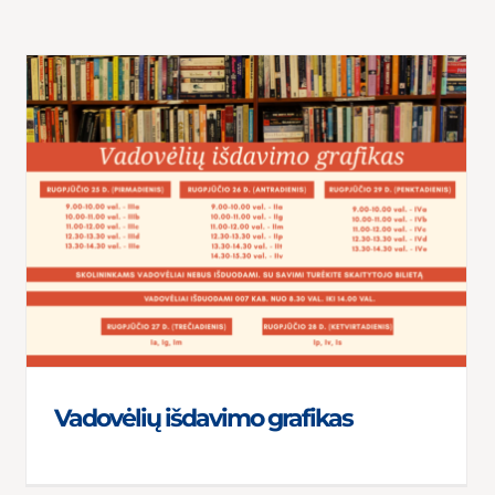
Vadovėlių išdavimo grafikas