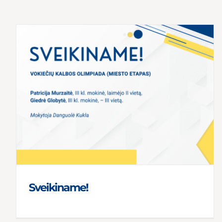
Sveikiname!