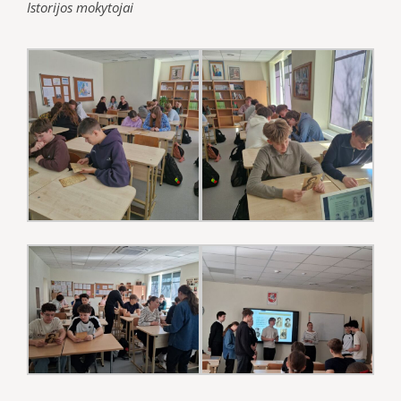
Istorijos mokytojai