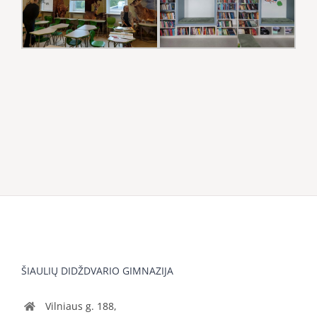
ŠIAULIŲ DIDŽDVARIO GIMNAZIJA
Vilniaus g. 188,