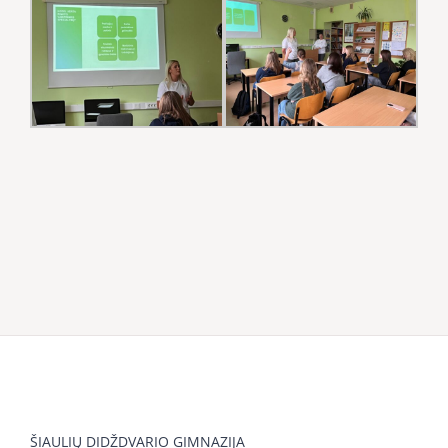
ŠIAULIŲ DIDŽDVARIO GIMNAZIJA