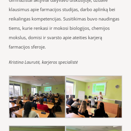
klausimus apie farmacijos studijas, darbo aplinką bei
reikalingas kompetencijas. Susitikimas buvo naudingas
tiems, kurie renkasi ir mokosi biologijos, chemijos
mokslus, domisi ir svarsto apie ateities karjerą
farmacijos sferoje.
Kristina Laurutė, karjeros specialistė