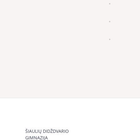
ŠIAULIŲ DIDŽDVARIO
GIMNAZIJA