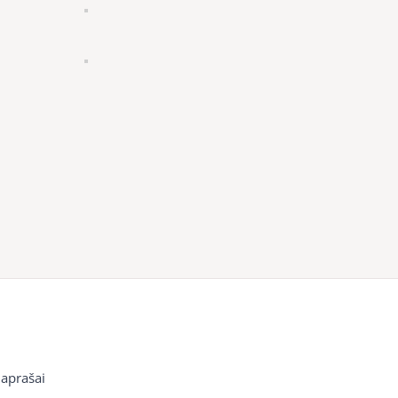
 aprašai