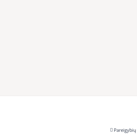
Pareigybių