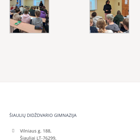
ŠIAULIŲ DIDŽDVARIO GIMNAZIJA
Vilniaus g. 188,
Šiauliai LT-76299,