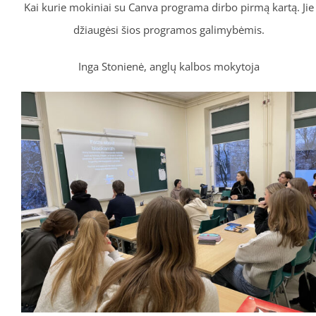
Kai kurie mokiniai su Canva programa dirbo pirmą kartą. Jie
džiaugėsi šios programos galimybėmis.
Inga Stonienė, anglų kalbos mokytoja