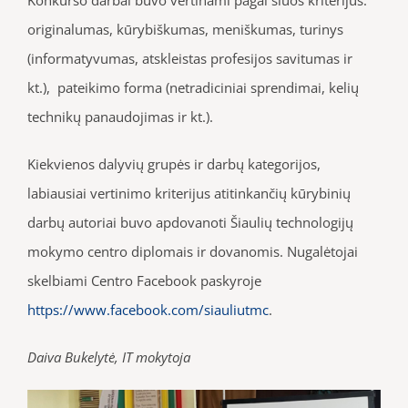
originalumas, kūrybiškumas, meniškumas, turinys
(informatyvumas, atskleistas profesijos savitumas ir
kt.), pateikimo forma (netradiciniai sprendimai, kelių
technikų panaudojimas ir kt.).
Kiekvienos dalyvių grupės ir darbų kategorijos,
labiausiai vertinimo kriterijus atitinkančių kūrybinių
darbų autoriai buvo apdovanoti Šiaulių technologijų
mokymo centro diplomais ir dovanomis. Nugalėtojai
skelbiami Centro Facebook paskyroje
https://www.facebook.com/siauliutmc
.
Daiva Bukelytė, IT mokytoja