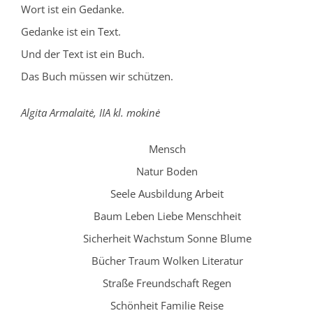
Wort ist ein Gedanke.
Gedanke ist ein Text.
Und der Text ist ein Buch.
Das Buch müssen wir schützen.
Algita Armalaitė, IIA kl. mokinė
Mensch
Natur Boden
Seele Ausbildung Arbeit
Baum Leben Liebe Menschheit
Sicherheit Wachstum Sonne Blume
Bücher Traum Wolken Literatur
Straße Freundschaft Regen
Schönheit Familie Reise