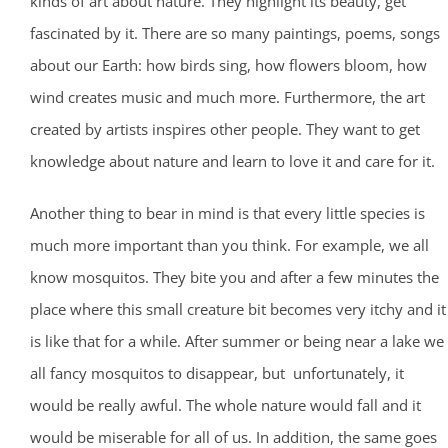
kinds of art about nature. They highlight its beauty, get
fascinated by it. There are so many paintings, poems, songs
about our Earth: how birds sing, how flowers bloom, how
wind creates music and much more. Furthermore, the art
created by artists inspires other people. They want to get
knowledge about nature and learn to love it and care for it.
Another thing to bear in mind is that every little species is
much more important than you think. For example, we all
know mosquitos. They bite you and after a few minutes the
place where this small creature bit becomes very itchy and it
is like that for a while. After summer or being near a lake we
all fancy mosquitos to disappear, but unfortunately, it
would be really awful. The whole nature would fall and it
would be miserable for all of us. In addition, the same goes