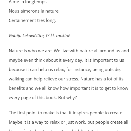
Aime-la longtemps
Nous aimerons la nature
Certainement très long.
Gabija Lekavičiūtė, IY kl. mokinė
Nature is who we are. We live with nature all around us and
maybe even think about it every day. It is important to us
because it can help us relax, for instance, being outside,
walking can help relieve our stress. Nature has a lot of its
benefits and we all know how important it is to get to know
every page of this book. But why?
The first point to make is that it inspires people to create.
Maybe it is a way to relax or just work, but people create all