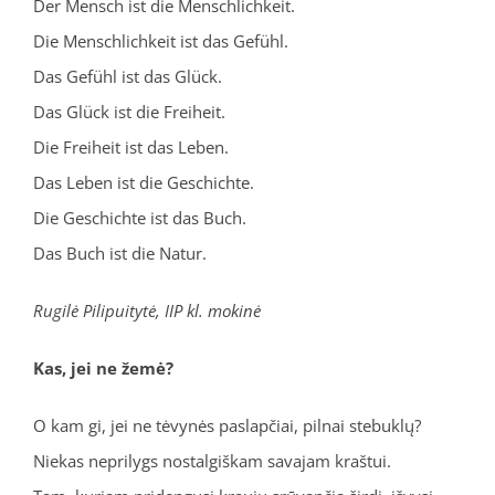
Der Mensch ist die Menschlichkeit.
Die Menschlichkeit ist das Gefühl.
Das Gefühl ist das Glück.
Das Glück ist die Freiheit.
Die Freiheit ist das Leben.
Das Leben ist die Geschichte.
Die Geschichte ist das Buch.
Das Buch ist die Natur.
Rugilė Pilipuitytė, IIP kl. mokinė
Kas, jei ne žemė?
O kam gi, jei ne tėvynės paslapčiai, pilnai stebuklų?
Niekas neprilygs nostalgiškam savajam kraštui.