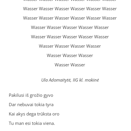
Wasser Wasser Wasser Wasser Wasser Wasser
Wasser Wasser Wasser Wasser Wasser Wasser
Wasser Wasser Wasser Wasser Wasser
Wasser Wasser Wasser Wasser Wasser
Wasser Wasser Wasser Wasser
Wasser Wasser Wasser
Wasser Wasser
Ula Adomaitytė, IIG kl. mokinė
Pakilusi iš grožio gyvo
Dar nebuvai tokia tyra
Kai akys dega trūksta oro
Tu man esi tokia viena.