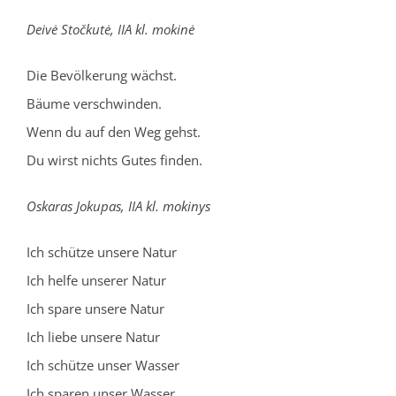
Deivė Stočkutė, IIA kl. mokinė
Die Bevölkerung wächst.
Bäume verschwinden.
Wenn du auf den Weg gehst.
Du wirst nichts Gutes finden.
Oskaras Jokupas, IIA kl. mokinys
Ich schütze unsere Natur
Ich helfe unserer Natur
Ich spare unsere Natur
Ich liebe unsere Natur
Ich schütze unser Wasser
Ich sparen unser Wasser