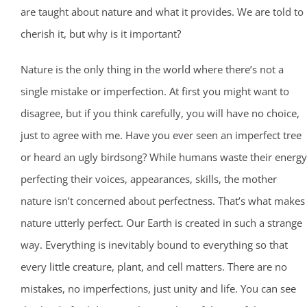
are taught about nature and what it provides. We are told to
cherish it, but why is it important?
Nature is the only thing in the world where there’s not a
single mistake or imperfection. At first you might want to
disagree, but if you think carefully, you will have no choice,
just to agree with me. Have you ever seen an imperfect tree
or heard an ugly birdsong? While humans waste their energy
perfecting their voices, appearances, skills, the mother
nature isn’t concerned about perfectness. That’s what makes
nature utterly perfect. Our Earth is created in such a strange
way. Everything is inevitably bound to everything so that
every little creature, plant, and cell matters. There are no
mistakes, no imperfections, just unity and life. You can see