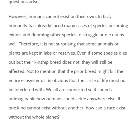
questions arise.
However, humans cannot exist on their own. In fact,
humanity has already faced many cases of species becoming
extinct and dooming other species to struggle or die out as
well. Therefore, it is not surprising that some animals or
plants are kept in labs or reserves. Even if some species dies
out but their kinship breed does not, they will still be
affected. Not to mention that the prior breed might kill the
entire ecosystem. It is obvious that the circle of life must not
be interfered with. We all are connected so it sounds
unimaginable how humans could settle anywhere else. If
one kind cannot exist without another, how can a race exist
without the whole planet?