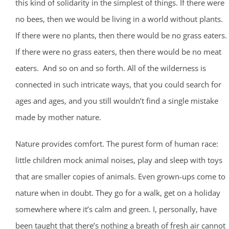
this kind of solidarity in the simplest of things. If there were
no bees, then we would be living in a world without plants.
If there were no plants, then there would be no grass eaters.
If there were no grass eaters, then there would be no meat
eaters. And so on and so forth. All of the wilderness is
connected in such intricate ways, that you could search for
ages and ages, and you still wouldn’t find a single mistake
made by mother nature.
Nature provides comfort. The purest form of human race:
little children mock animal noises, play and sleep with toys
that are smaller copies of animals. Even grown-ups come to
nature when in doubt. They go for a walk, get on a holiday
somewhere where it’s calm and green. I, personally, have
been taught that there’s nothing a breath of fresh air cannot