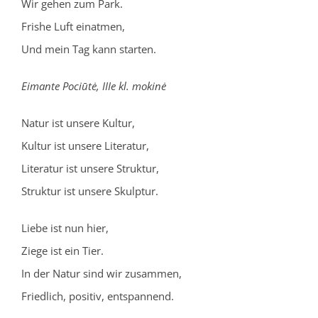
Wir gehen zum Park.
Frishe Luft einatmen,
Und mein Tag kann starten.
Eimante Pociūtė, IIIe kl. mokinė
Natur ist unsere Kultur,
Kultur ist unsere Literatur,
Literatur ist unsere Struktur,
Struktur ist unsere Skulptur.
Liebe ist nun hier,
Ziege ist ein Tier.
In der Natur sind wir zusammen,
Friedlich, positiv, entspannend.