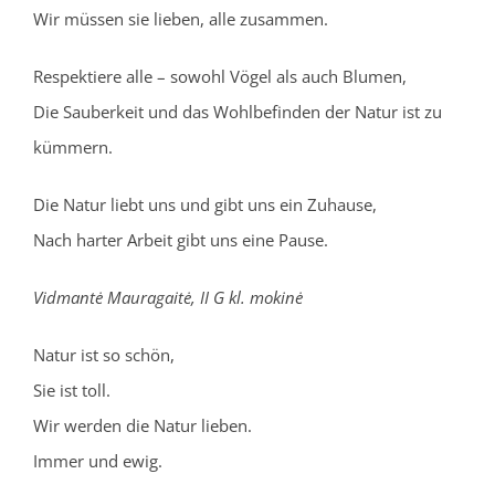
Wir müssen sie lieben, alle zusammen.
Respektiere alle – sowohl Vögel als auch Blumen,
Die Sauberkeit und das Wohlbefinden der Natur ist zu
kümmern.
Die Natur liebt uns und gibt uns ein Zuhause,
Nach harter Arbeit gibt uns eine Pause.
Vidmantė Mauragaitė, II G kl. mokinė
Natur ist so schön,
Sie ist toll.
Wir werden die Natur lieben.
Immer und ewig.