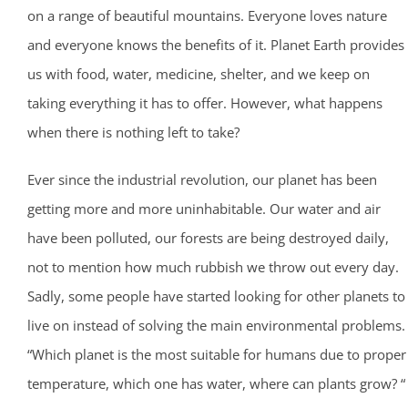
on a range of beautiful mountains. Everyone loves nature
and everyone knows the benefits of it. Planet Earth provides
us with food, water, medicine, shelter, and we keep on
taking everything it has to offer. However, what happens
when there is nothing left to take?
Ever since the industrial revolution, our planet has been
getting more and more uninhabitable. Our water and air
have been polluted, our forests are being destroyed daily,
not to mention how much rubbish we throw out every day.
Sadly, some people have started looking for other planets to
live on instead of solving the main environmental problems.
“Which planet is the most suitable for humans due to proper
temperature, which one has water, where can plants grow? “