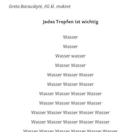
Greta Barauskytė, IIG kl. mokinė
Jedes Tropfen ist wichtig
Wasser
Wasser
Wasser wasser
Wasser Wasser
Wasser Wasser Wasser
Wasser Wasser Wasser
Wasser Wasser Wasser Wasser
Wasser Wasser Wasser Wasser
Wasser Wasser Wasser Wasser Wasser
Wasser Wasser Wasser Wasser Wasser
Wasser Wasser Wasser Wasser Wasser Wasser