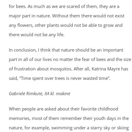
for bees. As much as we are scared of them, they are a
major part in nature. Without them there would not exist
any flowers, other plants would not be able to grow and
there would not be any life.
In conclusion, I think that nature should be an important
part in all of our lives no matter the fear of bees and the size
of frustration about mosquitos. After all, Katrina Mayre has
said, “Time spent over trees is never wasted time”.
Gabrielė Rimkutė, IIA kl. mokinė
When people are asked about their favorite childhood
memories, most of them remember their youth days in the
nature, for example, swimming under a starry sky or skiing