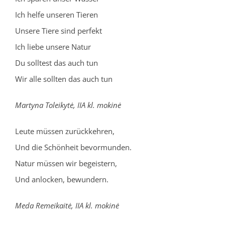
Ich helfe unseren Tieren
Unsere Tiere sind perfekt
Ich liebe unsere Natur
Du solltest das auch tun
Wir alle sollten das auch tun
Martyna Toleikytė, IIA kl. mokinė
Leute müssen zurückkehren,
Und die Schönheit bevormunden.
Natur müssen wir begeistern,
Und anlocken, bewundern.
Meda Remeikaitė, IIA kl. mokinė