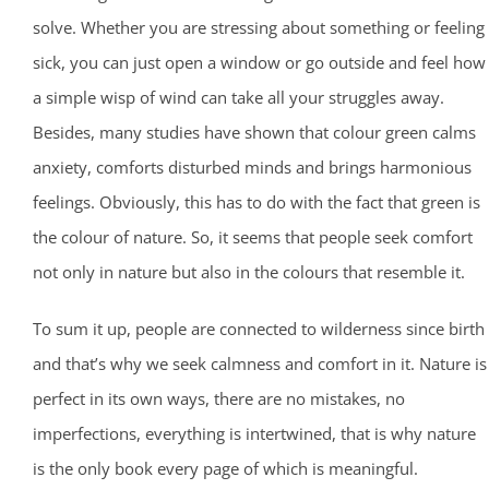
solve. Whether you are stressing about something or feeling
sick, you can just open a window or go outside and feel how
a simple wisp of wind can take all your struggles away.
Besides, many studies have shown that colour green calms
anxiety, comforts disturbed minds and brings harmonious
feelings. Obviously, this has to do with the fact that green is
the colour of nature. So, it seems that people seek comfort
not only in nature but also in the colours that resemble it.
To sum it up, people are connected to wilderness since birth
and that’s why we seek calmness and comfort in it. Nature is
perfect in its own ways, there are no mistakes, no
imperfections, everything is intertwined, that is why nature
is the only book every page of which is meaningful.